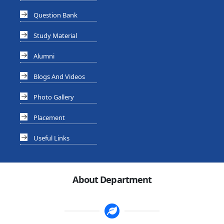
Question Bank
Study Material
Alumni
Blogs And Videos
Photo Gallery
Placement
Useful Links
About Department