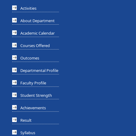
Activities
About Department
Academic Calendar
Courses Offered
Outcomes
Departmental Profile
Faculty Profile
Student Strength
Achievements
Result
Syllabus