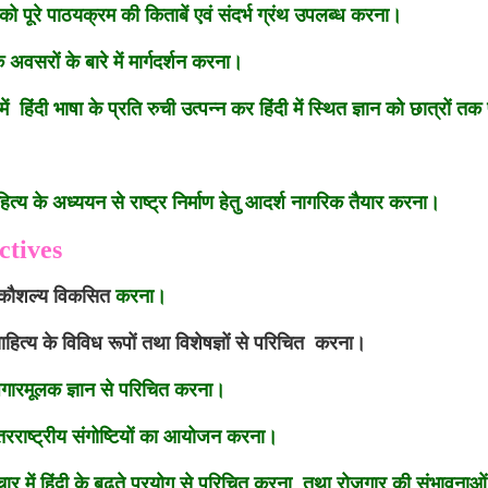
को पूरे पाठयक्रम की किताबें एवं संदर्भ ग्रंथ उपलब्ध करना।
के अवसरों के बारे में मार्गदर्शन करना।
ें हिंदी भाषा के प्रति रुची उत्पन्न कर हिंदी में स्थित ज्ञान को छात्रों त
ाहित्य के अध्ययन से राष्ट्र निर्माण हेतु आदर्श नागरिक तैयार करना।
jectives
िक कौशल्य विकसित
करना।
ाहित्य के विविध रूपों तथा विशेषज्ञों से परिचित
करना।
ोजगारमूलक ज्ञान से परिचित करना।
ंतरराष्ट्रीय संगोष्टियों का आयोजन करना।
चार में हिंदी के बढते प्रयोग से परिचित करना तथा रोजगार की संभावनाओ