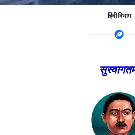
हिंदी विभाग
सुस्वागत