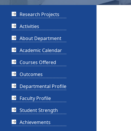
Research Projects
Activities
About Department
Academic Calendar
Courses Offered
Outcomes
Departmental Profile
Faculty Profile
Student Strength
Achievements