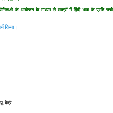
गिताओं के आयोजन के माध्यम से छात्रों में हिंदी भाषा के प्रति रुची
र्य
किया।
पू
बेंद्रे