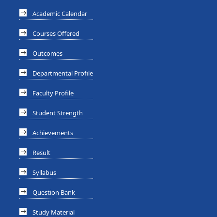
Academic Calendar
Courses Offered
Outcomes
Departmental Profile
Faculty Profile
Student Strength
Achievements
Result
Syllabus
Question Bank
Study Material