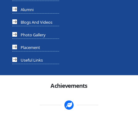
Alumni
Blogs And Videos
Photo Gallery
Placement
Useful Links
Achievements