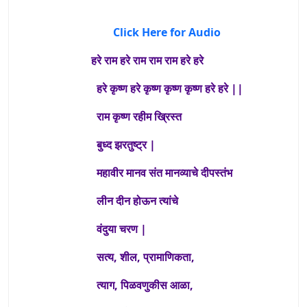
Click Here for Audio
हरे राम हरे राम राम राम हरे हरे
हरे कृष्ण हरे कृष्ण कृष्ण कृष्ण हरे हरे ||
राम कृष्ण रहीम ख्रिस्त
बुध्द झरतुष्ट्र |
महावीर मानव संत मानव्याचे दीपस्तंभ
लीन दीन होऊन त्यांचे
वंदुया चरण |
सत्य, शील, प्रामाणिकता,
त्याग, पिळवणुकीस आळा,