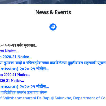
News & Events
-०१-२०२१ पर्यंत मुदतवाढ...
nt Notice...
2020-21 Notice...
या गुणवत्ता यादी व रजिस्ट्रेशनच्या वाढविलेल्या मुदतीबाबत महत्वाची सूचना
 (Admission) २०२०-२१ नोटीस...
n 2020-21 Notice...
0-21 Notice...
 (Admission) २०२०-२१ नोटीस...
क पारितोषिक समारंभ उत्साहात संपन्न
 of Shikshanmaharshi Dr. Bapuji Salunkhe, Department of